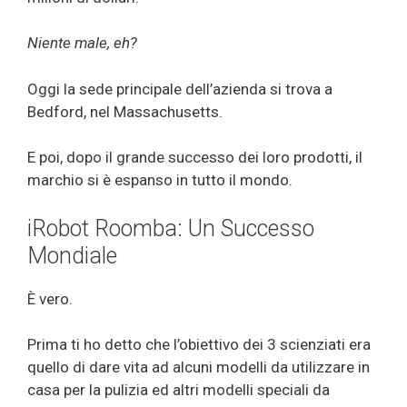
Niente male, eh?
Oggi la sede principale dell’azienda si trova a
Bedford, nel Massachusetts.
E poi, dopo il grande successo dei loro prodotti, il
marchio si è espanso in tutto il mondo.
iRobot Roomba: Un Successo
Mondiale
È vero.
Prima ti ho detto che l’obiettivo dei 3 scienziati era
quello di dare vita ad alcuni modelli da utilizzare in
casa per la pulizia ed altri modelli speciali da