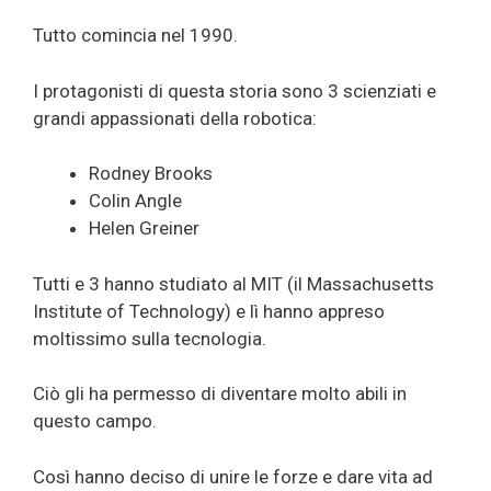
Tutto comincia nel 1990.
I protagonisti di questa storia sono 3 scienziati e
grandi appassionati della robotica:
Rodney Brooks
Colin Angle
Helen Greiner
Tutti e 3 hanno studiato al MIT (il Massachusetts
Institute of Technology) e lì hanno appreso
moltissimo sulla tecnologia.
Ciò gli ha permesso di diventare molto abili in
questo campo.
Così hanno deciso di unire le forze e dare vita ad