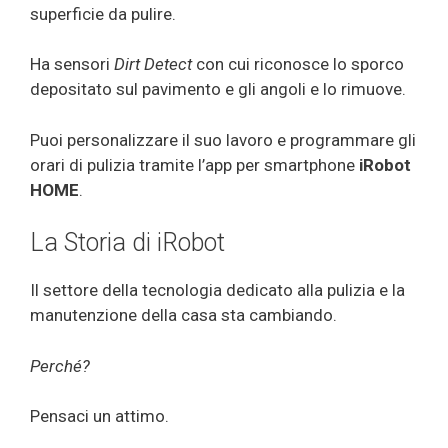
superficie da pulire.
Ha sensori
Dirt Detect
con cui riconosce lo sporco
depositato sul pavimento e gli angoli e lo rimuove.
Puoi personalizzare il suo lavoro e programmare gli
orari di pulizia tramite l’app per smartphone
iRobot
HOME
.
La Storia di iRobot
Il settore della tecnologia dedicato alla pulizia e la
manutenzione della casa sta cambiando.
Perché?
Pensaci un attimo.