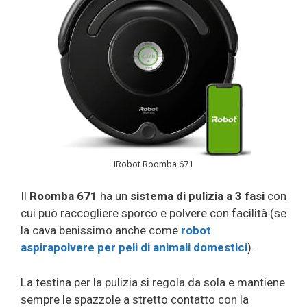
iRobot Roomba 671
Il
Roomba 671
ha un
sistema di pulizia a 3 fasi
con
cui può raccogliere sporco e polvere con facilità (se
la cava benissimo anche come
robot
aspirapolvere per peli di animali domestici
).
La testina per la pulizia si regola da sola e mantiene
sempre le spazzole a stretto contatto con la