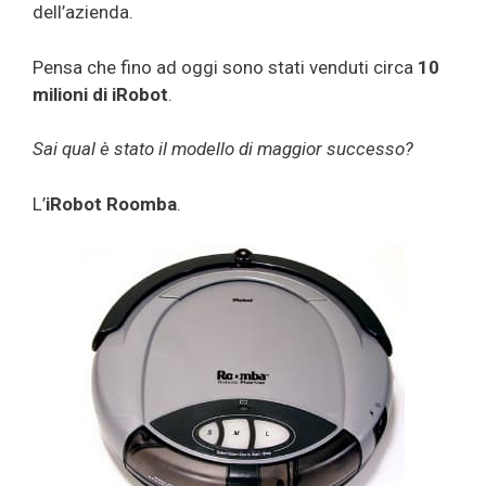
dell’azienda.
Pensa che fino ad oggi sono stati venduti circa
10
milioni di iRobot
.
Sai qual è stato il modello di maggior successo?
L’
iRobot Roomba
.