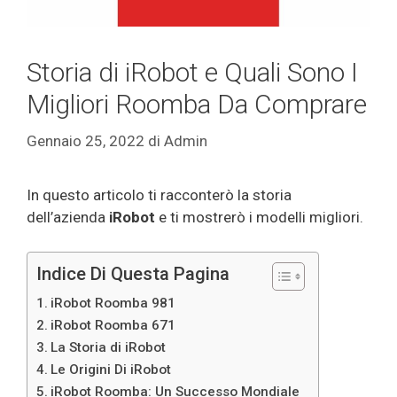
Storia di iRobot e Quali Sono I
Migliori Roomba Da Comprare
Gennaio 25, 2022
di
Admin
In questo articolo ti racconterò la storia
dell’azienda
iRobot
e ti mostrerò i modelli migliori.
Indice Di Questa Pagina
iRobot Roomba 981
iRobot Roomba 671
La Storia di iRobot
Le Origini Di iRobot
iRobot Roomba: Un Successo Mondiale