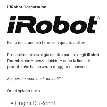
L’
iRobot Corporation
.
È uno dei brand più famosi in questo settore.
Probabilmente avrai già sentito parlare degli
iRobot
Roomba
che – senza dubbio – sono la linea di
prodotti che hanno avuto maggior successo.
Sai perché sono così richiesti?
Ora ti spiego tutto.
Le Origini Di iRobot