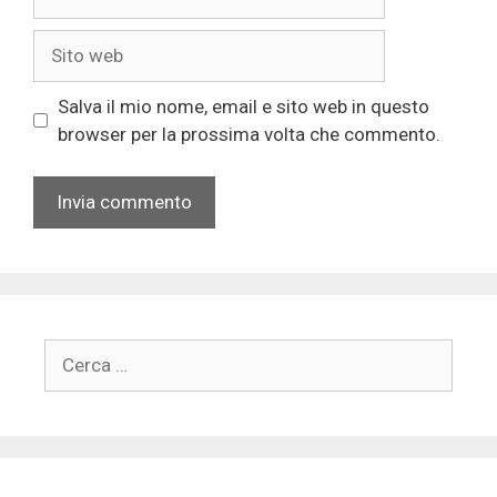
Sito
web
Salva il mio nome, email e sito web in questo
browser per la prossima volta che commento.
Ricerca
per: