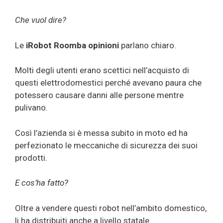
Che vuol dire?
Le
iRobot Roomba opinioni
parlano chiaro.
Molti degli utenti erano scettici nell’acquisto di
questi elettrodomestici perché avevano paura che
potessero causare danni alle persone mentre
pulivano.
Così l’azienda si è messa subito in moto ed ha
perfezionato le meccaniche di sicurezza dei suoi
prodotti.
E cos’ha fatto?
Oltre a vendere questi robot nell’ambito domestico,
li ha distribuiti anche a livello statale.