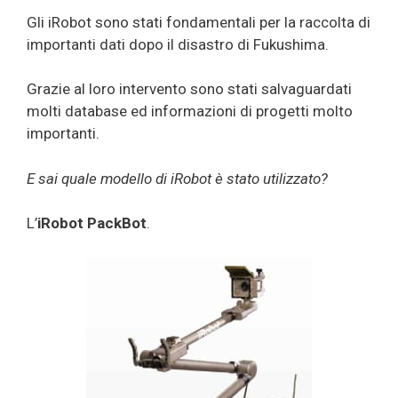
Gli iRobot sono stati fondamentali per la raccolta di
importanti dati dopo il disastro di Fukushima.
Grazie al loro intervento sono stati salvaguardati
molti database ed informazioni di progetti molto
importanti.
E sai quale modello di iRobot è stato utilizzato?
L’
iRobot PackBot
.