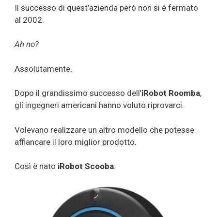
Il successo di quest’azienda però non si è fermato
al 2002.
Ah no?
Assolutamente.
Dopo il grandissimo successo dell’
iRobot Roomba
,
gli ingegneri americani hanno voluto riprovarci.
Volevano realizzare un altro modello che potesse
affiancare il loro miglior prodotto.
Così è nato
iRobot Scooba
.