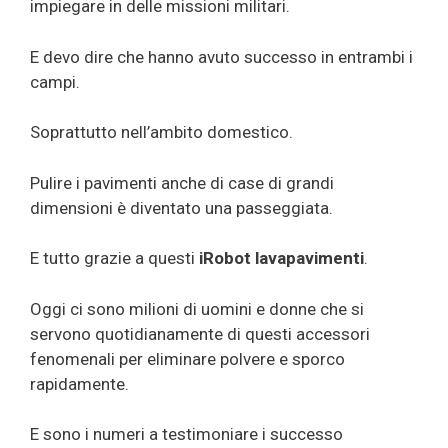
impiegare in delle missioni militari.
E devo dire che hanno avuto successo in entrambi i
campi.
Soprattutto nell’ambito domestico.
Pulire i pavimenti anche di case di grandi
dimensioni è diventato una passeggiata.
E tutto grazie a questi
iRobot lavapavimenti
.
Oggi ci sono milioni di uomini e donne che si
servono quotidianamente di questi accessori
fenomenali per eliminare polvere e sporco
rapidamente.
E sono i numeri a testimoniare i successo