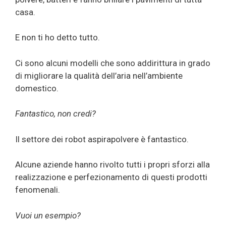
casa.
E non ti ho detto tutto.
Ci sono alcuni modelli che sono addirittura in grado
di migliorare la qualità dell’aria nell’ambiente
domestico.
Fantastico, non credi?
Il settore dei robot aspirapolvere è fantastico.
Alcune aziende hanno rivolto tutti i propri sforzi alla
realizzazione e perfezionamento di questi prodotti
fenomenali.
Vuoi un esempio?