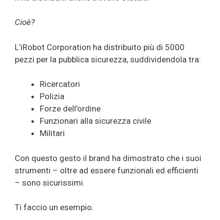
Cioè?
L’iRobot Corporation ha distribuito più di 5000
pezzi per la pubblica sicurezza, suddividendola tra:
Ricercatori
Polizia
Forze dell’ordine
Funzionari alla sicurezza civile
Militari
Con questo gesto il brand ha dimostrato che i suoi
strumenti – oltre ad essere funzionali ed efficienti
– sono sicurissimi.
Ti faccio un esempio.