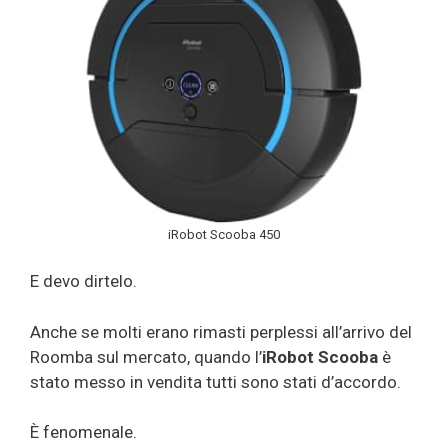
iRobot Scooba 450
E devo dirtelo.
Anche se molti erano rimasti perplessi all’arrivo del
Roomba sul mercato, quando l’
iRobot Scooba
è
stato messo in vendita tutti sono stati d’accordo.
È fenomenale.