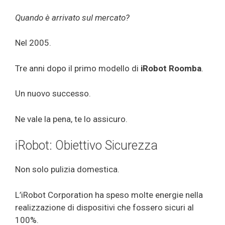
Quando è arrivato sul mercato?
Nel 2005.
Tre anni dopo il primo modello di
iRobot Roomba
.
Un nuovo successo.
Ne vale la pena, te lo assicuro.
iRobot: Obiettivo Sicurezza
Non solo pulizia domestica.
L’iRobot Corporation ha speso molte energie nella
realizzazione di dispositivi che fossero sicuri al
100%.