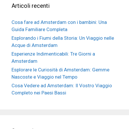
Articoli recenti
Cosa fare ad Amsterdam con i bambini: Una
Guida Familiare Completa
Esplorando i Fiumi della Storia: Un Viaggio nelle
Acque di Amsterdam
Esperienze Indimenticabili: Tre Giorni a
Amsterdam
Esplorare le Curiosità di Amsterdam: Gemme
Nascoste e Viaggio nel Tempo
Cosa Vedere ad Amsterdam: Il Vostro Viaggio
Completo nei Paesi Bassi