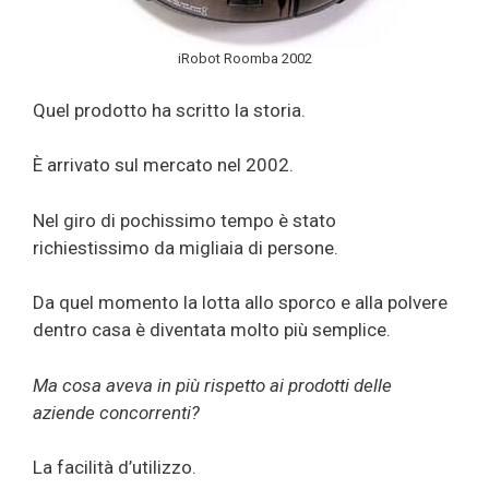
iRobot Roomba 2002
Quel prodotto ha scritto la storia.
È arrivato sul mercato nel 2002.
Nel giro di pochissimo tempo è stato
richiestissimo da migliaia di persone.
Da quel momento la lotta allo sporco e alla polvere
dentro casa è diventata molto più semplice.
Ma cosa aveva in più rispetto ai prodotti delle
aziende concorrenti?
La facilità d’utilizzo.