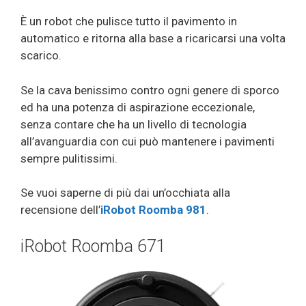
È un robot che pulisce tutto il pavimento in
automatico e ritorna alla base a ricaricarsi una volta
scarico.
Se la cava benissimo contro ogni genere di sporco
ed ha una potenza di aspirazione eccezionale,
senza contare che ha un livello di tecnologia
all’avanguardia con cui può mantenere i pavimenti
sempre pulitissimi.
Se vuoi saperne di più dai un’occhiata alla
recensione dell’
iRobot Roomba 981
.
iRobot Roomba 671