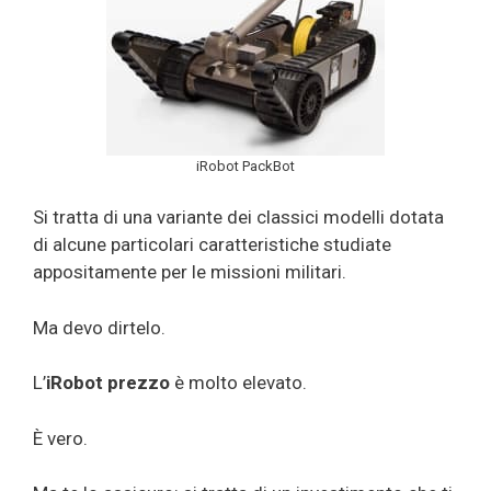
iRobot PackBot
Si tratta di una variante dei classici modelli dotata
di alcune particolari caratteristiche studiate
appositamente per le missioni militari.
Ma devo dirtelo.
L’
iRobot prezzo
è molto elevato.
È vero.