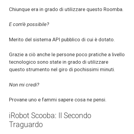
Chiunque era in grado di utilizzare questo Roomba.
E com’è possibile?
Merito del sistema API pubblico di cui è dotato.
Grazie a ciò anche le persone poco pratiche a livello
tecnologico sono state in grado di utilizzare
questo strumento nel giro di pochissimi minuti.
Non mi credi?
Provane uno e fammi sapere cosa ne pensi.
iRobot Scooba: Il Secondo
Traguardo