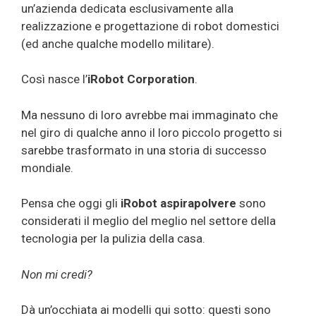
un’azienda dedicata esclusivamente alla
realizzazione e progettazione di robot domestici
(ed anche qualche modello militare).
Così nasce l’
iRobot Corporation
.
Ma nessuno di loro avrebbe mai immaginato che
nel giro di qualche anno il loro piccolo progetto si
sarebbe trasformato in una storia di successo
mondiale.
Pensa che oggi gli
iRobot aspirapolvere
sono
considerati il meglio del meglio nel settore della
tecnologia per la pulizia della casa.
Non mi credi?
Dà un’occhiata ai modelli qui sotto: questi sono